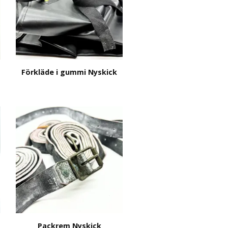
Förkläde i gummi Nyskick
Packrem Nyskick