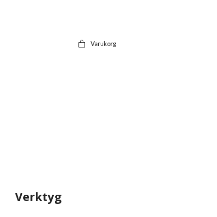
Varukorg
Verktyg