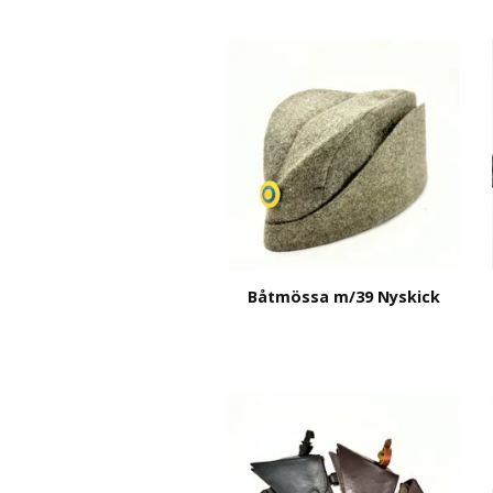
Båtmössa m/39 Nyskick