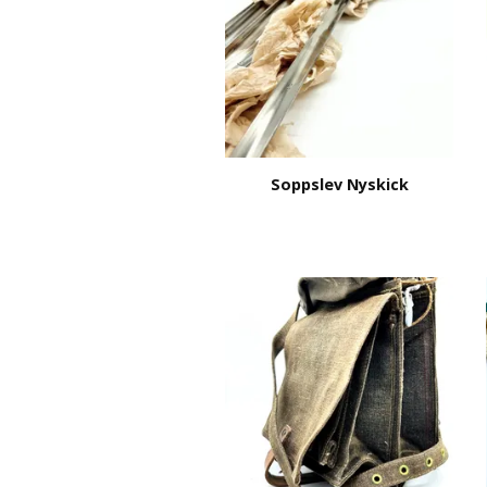
Soppslev Nyskick