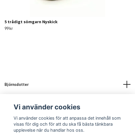
5 trådigt sömgarn Nyskick
99 kr
Björnsdotter
Läs mer
Vi använder cookies
Sociala medier
Vi använder cookies för att anpassa det innehåll som
visas för dig och för att du ska få bästa tänkbara
upplevelse när du handlar hos oss.