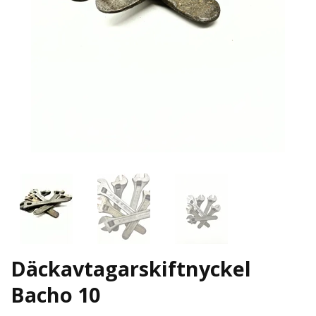
Däckavtagarskiftnyckel
Bacho 10