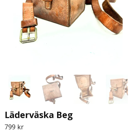
Läderväska Beg
799 kr