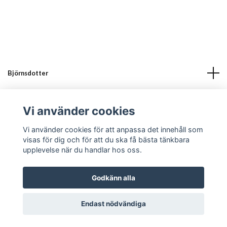
Björnsdotter
Läs mer
Vi använder cookies
Sociala medier
Vi använder cookies för att anpassa det innehåll som
visas för dig och för att du ska få bästa tänkbara
upplevelse när du handlar hos oss.
Godkänn alla
© 2026 Björnsdotter
Endast nödvändiga