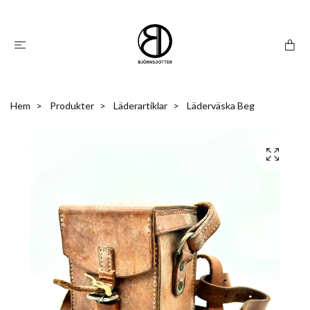
Hem
Produkter
Läderartiklar
Läderväska Beg