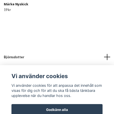
Märke Nyskick
19 kr
Björnsdotter
Läs mer
Vi använder cookies
Sociala medier
Vi använder cookies för att anpassa det innehåll som
visas för dig och för att du ska få bästa tänkbara
upplevelse när du handlar hos oss.
Godkänn alla