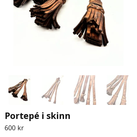
Portepé i skinn
600 kr