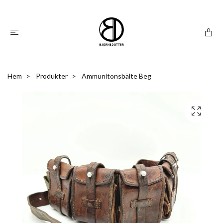
Hem
Produkter
Ammunitonsbälte Beg