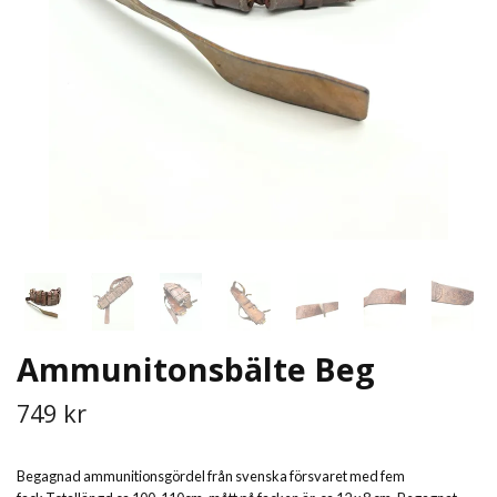
Ammunitonsbälte Beg
749 kr
Begagnad ammunitionsgördel från svenska försvaret med fem